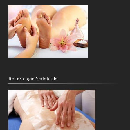
Réflexologie Vertébrale