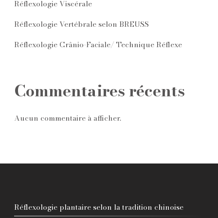
Réflexologie Viscérale
Réflexologie Vertébrale selon BREUSS
Réflexologie Crânio-Faciale/ Technique Réflexe
Commentaires récents
Aucun commentaire à afficher.
Réflexologie plantaire selon la tradition chinoise