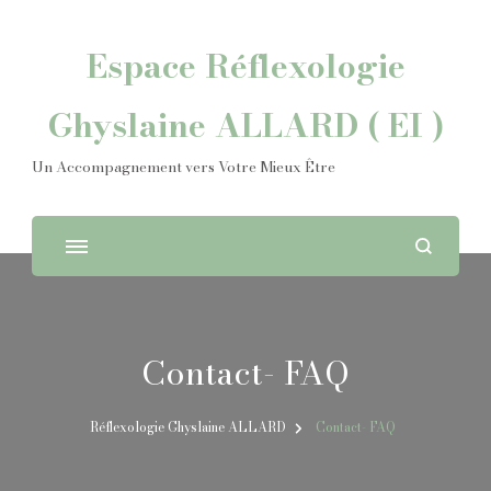
Espace Réflexologie
Ghyslaine ALLARD ( EI )
Un Accompagnement vers Votre Mieux Être
Contact- FAQ
Réflexologie Ghyslaine ALLARD
Contact- FAQ