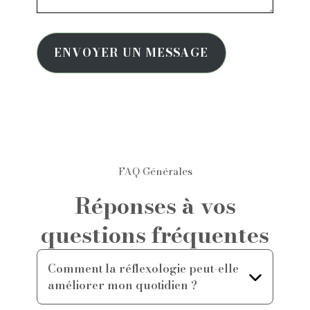
ENVOYER UN MESSAGE
FAQ Générales
Réponses à vos
questions fréquentes
Comment la réflexologie peut-elle
améliorer mon quotidien ?