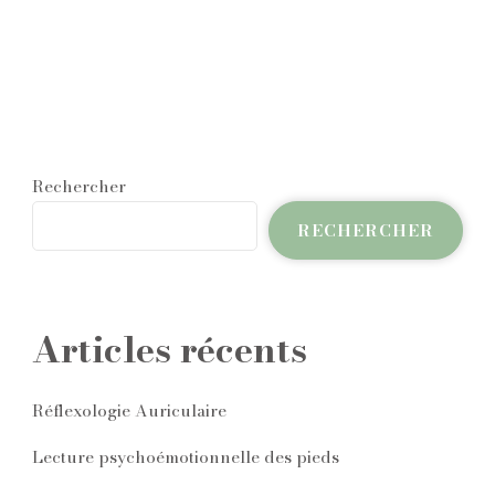
Rechercher
RECHERCHER
Articles récents
Réflexologie Auriculaire
Lecture psychoémotionnelle des pieds