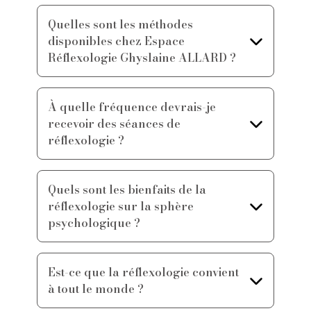
Quelles sont les méthodes
disponibles chez Espace
Réflexologie Ghyslaine ALLARD ?
À quelle fréquence devrais-je
recevoir des séances de
réflexologie ?
Quels sont les bienfaits de la
réflexologie sur la sphère
psychologique ?
Est-ce que la réflexologie convient
à tout le monde ?